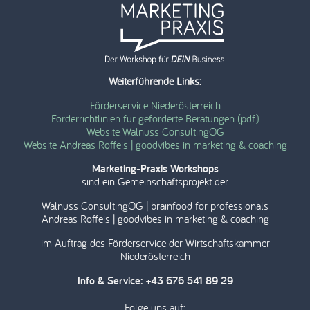
Weiterführende Links:
Förderservice Niederösterreich
Förderrichtlinien für geförderte Beratungen (pdf)
Website Walnuss ConsultingOG
Website Andreas Roffeis | goodvibes in marketing & coaching
Marketing-Praxis Workshops
sind ein Gemeinschaftsprojekt der
Walnuss ConsultingOG | brainfood for professionals
Andreas Roffeis | goodvibes in marketing & coaching
im Auftrag des Förderservice der Wirtschaftskammer
Niederösterreich
Info & Service: +43 676 541 89 29
Folge uns auf: