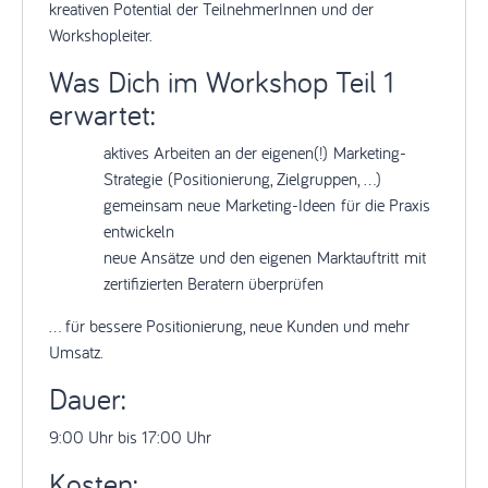
kreativen Potential der TeilnehmerInnen und der
Workshopleiter.
Was Dich im Workshop Teil 1
erwartet:
aktives Arbeiten an der eigenen(!) Marketing-
Strategie (Positionierung, Zielgruppen, ...)
gemeinsam neue Marketing-Ideen für die Praxis
entwickeln
neue Ansätze und den eigenen Marktauftritt mit
zertifizierten Beratern überprüfen
… für bessere Positionierung, neue Kunden und mehr
Umsatz.
Dauer:
9:00 Uhr bis 17:00 Uhr
Kosten: