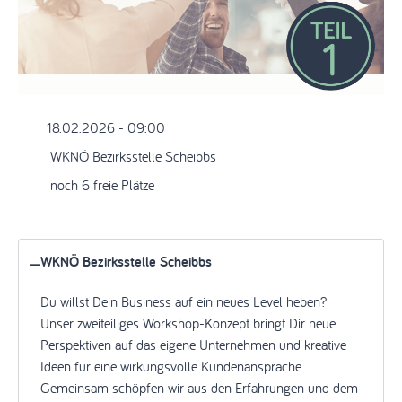
18.02.2026 - 09:00
WKNÖ Bezirksstelle Scheibbs
noch 6 freie Plätze
WKNÖ Bezirksstelle Scheibbs
Du willst Dein Business auf ein neues Level heben?
Unser zweiteiliges Workshop-Konzept bringt Dir neue
Perspektiven auf das eigene Unternehmen und kreative
Ideen für eine wirkungsvolle Kundenansprache.
Gemeinsam schöpfen wir aus den Erfahrungen und dem