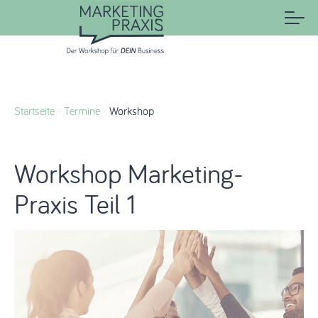
Startseite
Termine
Workshop
Workshop Marketing-
Praxis Teil 1