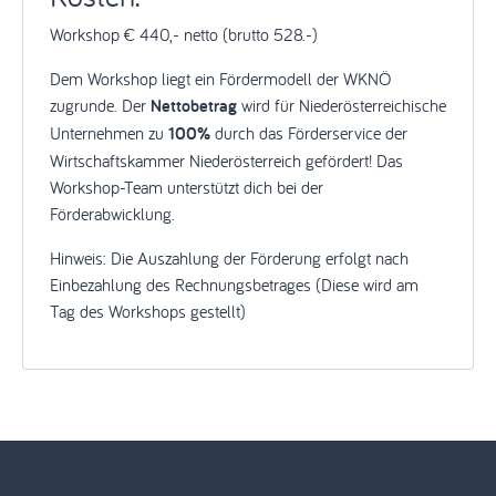
Workshop € 440,- netto (brutto 528.-)
Dem Workshop liegt ein Fördermodell der WKNÖ
zugrunde. Der
Nettobetrag
wird für Niederösterreichische
Unternehmen zu
100%
durch das Förderservice der
Wirtschaftskammer Niederösterreich gefördert! Das
Workshop-Team unterstützt dich bei der
Förderabwicklung.
Hinweis: Die Auszahlung der Förderung erfolgt nach
Einbezahlung des Rechnungsbetrages (Diese wird am
Tag des Workshops gestellt)