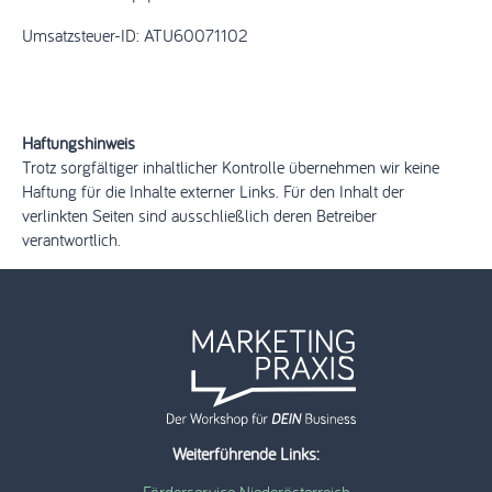
Umsatzsteuer-ID: ATU60071102
Haftungshinweis
Trotz sorgfältiger inhaltlicher Kontrolle übernehmen wir keine
Haftung für die Inhalte externer Links. Für den Inhalt der
verlinkten Seiten sind ausschließlich deren Betreiber
verantwortlich.
Weiterführende Links:
Förderservice Niederösterreich