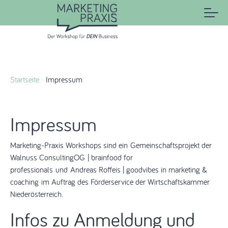
Startseite
Impressum
Impressum
Marketing-Praxis Workshops sind ein Gemeinschaftsprojekt der
Walnuss ConsultingOG | brainfood for
professionals und Andreas Roffeis | goodvibes in marketing &
coaching im Auftrag des Förderservice der Wirtschaftskammer
Niederösterreich.
Infos zu Anmeldung und