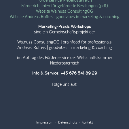
Förderrichtlinien für geförderte Beratungen (pdf)
Website Walnuss ConsultingOG
Website Andreas Roffeis | goodvibes in marketing & coaching
Marketing-Praxis Workshops
sind ein Gemeinschaftsprojekt der
Walnuss ConsultingOG | brainfood for professionals
Andreas Roffeis | goodvibes in marketing & coaching
im Auftrag des Förderservice der Wirtschaftskammer
Niederösterreich
Info & Service: +43 676 541 89 29
Folge uns auf:
Impressum
·
Datenschutz
·
Kontakt